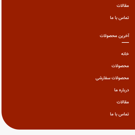
مقالات
تماس با ما
آخرین محصولات
خانه
محصولات
محصولات سفارشی
درباره ما
مقالات
تماس با ما