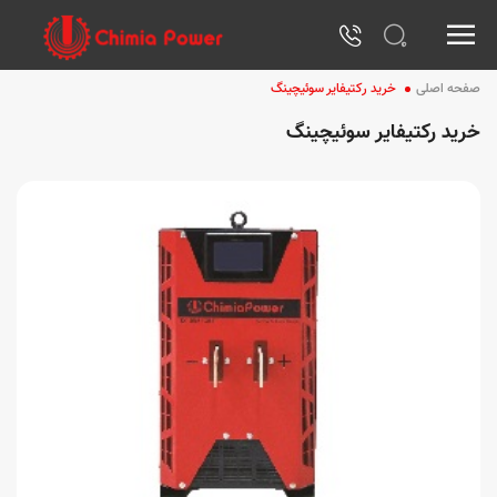
صفحه اصلی
خرید رکتیفایر سوئیچینگ
خرید رکتیفایر سوئیچینگ