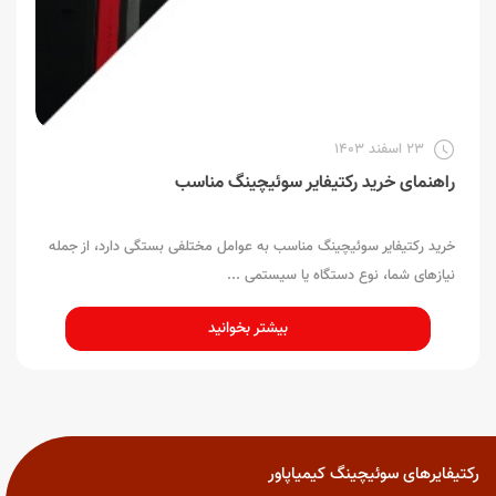
23 اسفند 1403
راهنمای خرید رکتیفایر سوئیچینگ مناسب
خرید رکتیفایر سوئیچینگ مناسب به عوامل مختلفی بستگی دارد، از جمله 
نیازهای شما، نوع دستگاه یا سیستمی ... 
بیشتر بخوانید
رکتیفایرهای سوئیچینگ کیمیاپاور