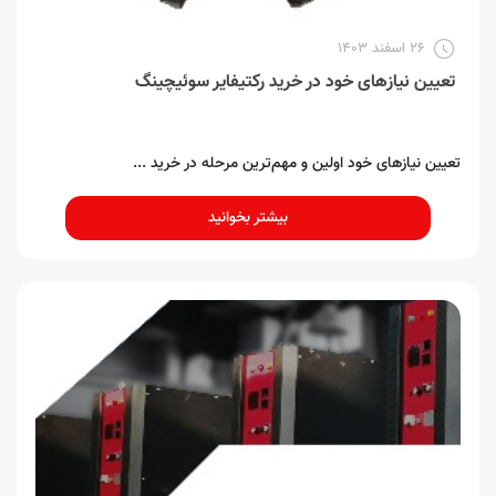
26 اسفند 1403
تعیین نیازهای خود در خرید رکتیفایر سوئیچینگ
تعیین نیازهای خود اولین و مهم‌ترین مرحله در خرید ...
بیشتر بخوانید