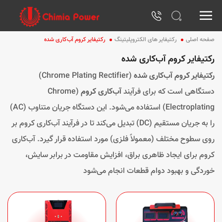
صفحه اصلی
رکتیفایر های الکتروپلیتینگ
رکتیفایر کروم آب‌کاری شده
رکتیفایر کروم آب‌کاری شده
رکتیفایر کروم آب‌کاری شده
(Chrome Plating Rectifier)
دستگاهی است که برای فرآیند
آب‌کاری کروم
(Chrome
Electroplating) استفاده می‌شود. این دستگاه جریان متناوب (AC)
را به جریان مستقیم (DC) تبدیل می‌کند تا در فرآیند آب‌کاری کروم بر
روی سطوح مختلف (معمولاً فلزی) مورد استفاده قرار گیرد. آب‌کاری
کروم برای ایجاد ظاهری براق، افزایش مقاومت در برابر سایش،
خوردگی و بهبود دوام قطعات انجام می‌شود