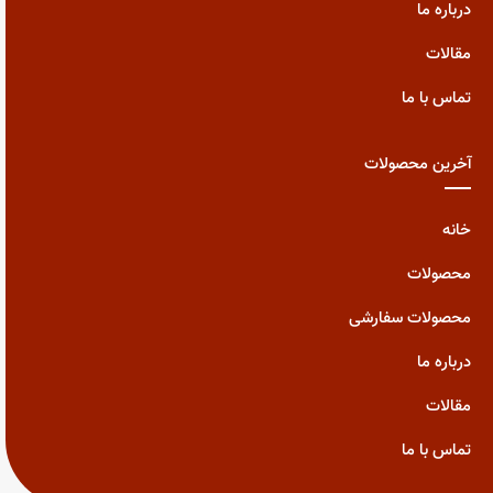
درباره ما
مقالات
تماس با ما
آخرین محصولات
خانه
محصولات
محصولات سفارشی
درباره ما
مقالات
تماس با ما