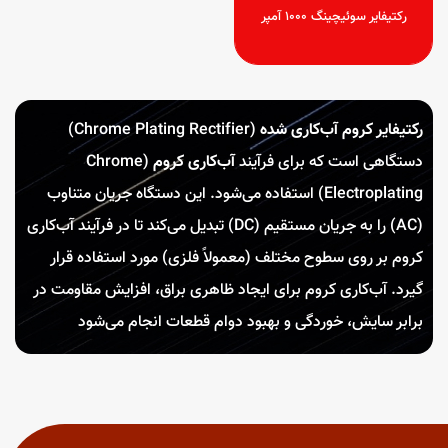
رکتیفایر سوئیچینگ 1000 آمپر
رکتیفایر کروم آب‌کاری شده
(Chrome Plating Rectifier)
دستگاهی است که برای فرآیند
آب‌کاری کروم
(Chrome
Electroplating) استفاده می‌شود. این دستگاه جریان متناوب
(AC) را به جریان مستقیم (DC) تبدیل می‌کند تا در فرآیند آب‌کاری
کروم بر روی سطوح مختلف (معمولاً فلزی) مورد استفاده قرار
گیرد. آب‌کاری کروم برای ایجاد ظاهری براق، افزایش مقاومت در
برابر سایش، خوردگی و بهبود دوام قطعات انجام می‌شود