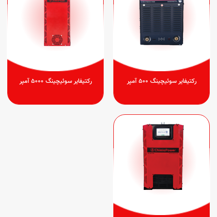
رکتیفایر سوئیچینگ 500 آمپر
رکتیفایر سوئیچینگ 5000 آمپر