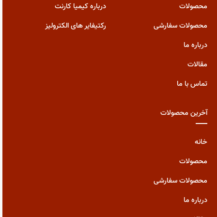
محصولات
درباره کیمیا کارنت
محصولات سفارشی
رکتیفایر های الکترولیز
درباره ما
مقالات
تماس با ما
آخرین محصولات
خانه
محصولات
محصولات سفارشی
درباره ما