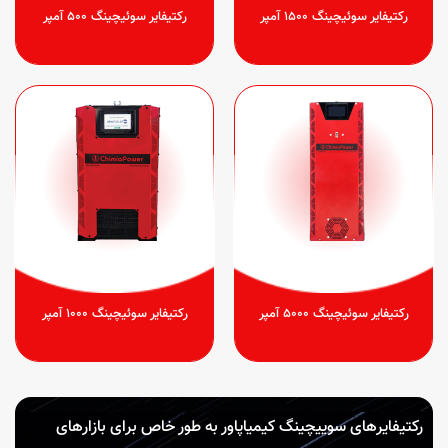
رکتیفایر سوئیچینگ 1500 آمپر
رکتیفایر سوئیچینگ 500 آمپر
رکتیفایر سوئیچینگ 5000 آمپر
رکتیفایر سوئیچینگ 1000 آمپر
رکتیفایرهای سوییچینگ کیمیاپاور به طور خاص برای بازارهای