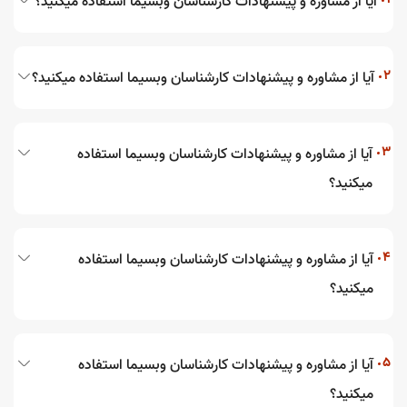
آیا از مشاوره و پیشنهادات کارشناسان وبسیما استفاده میکنید؟
2
آیا از مشاوره و پیشنهادات کارشناسان وبسیما استفاده میکنید؟
3
آیا از مشاوره و پیشنهادات کارشناسان وبسیما استفاده
میکنید؟
4
آیا از مشاوره و پیشنهادات کارشناسان وبسیما استفاده
میکنید؟
5
آیا از مشاوره و پیشنهادات کارشناسان وبسیما استفاده
میکنید؟